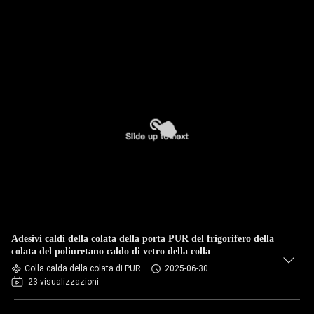
Adesivi caldi della colata della porta PUR del frigorifero della
colata del poliuretano caldo di vetro della colla
Colla calda della colata di PUR
2025-06-30
23 visualizzazioni